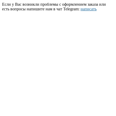
Если у Вас возникли проблемы с оформлением заказа или
есть вопросы напишите нам в чат Telegram:
написать