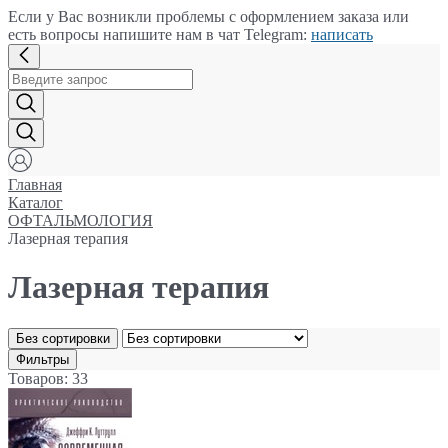
Если у Вас возникли проблемы с оформлением заказа или
есть вопросы напишите нам в чат Telegram:
написать
Главная
Каталог
ОФТАЛЬМОЛОГИЯ
Лазерная терапия
Лазерная терапия
Без сортировки
Фильтры
Товаров: 33