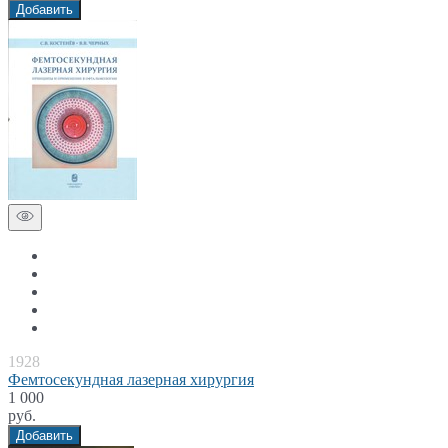
Добавить
1928
Фемтосекундная лазерная хирургия
1 000
руб.
Добавить