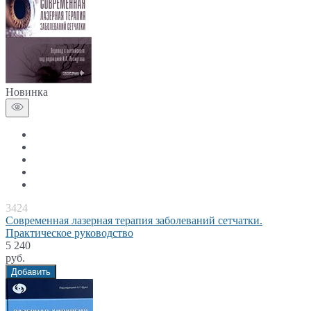
Новинка
3424
Современная лазерная терапия заболеваний сетчатки.
Практическое руководство
5 240
руб.
Добавить