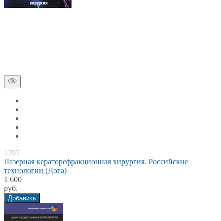
1797
Лазерная кераторефракционная хирургия. Российские
технологии (Дога)
1 600
руб.
Добавить