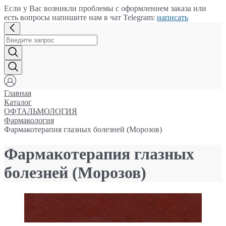
Если у Вас возникли проблемы с оформлением заказа или
есть вопросы напишите нам в чат Telegram:
написать
Главная
Каталог
ОФТАЛЬМОЛОГИЯ
Фармакология
Фармакотерапия глазных болезней (Морозов)
Фармакотерапия глазных
болезней (Морозов)