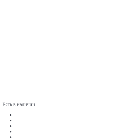
Есть в наличии