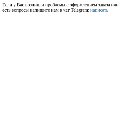
Если у Вас возникли проблемы с оформлением заказа или
есть вопросы напишите нам в чат Telegram:
написать