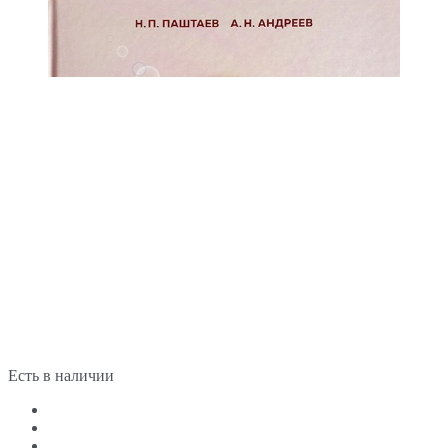
Есть в наличии