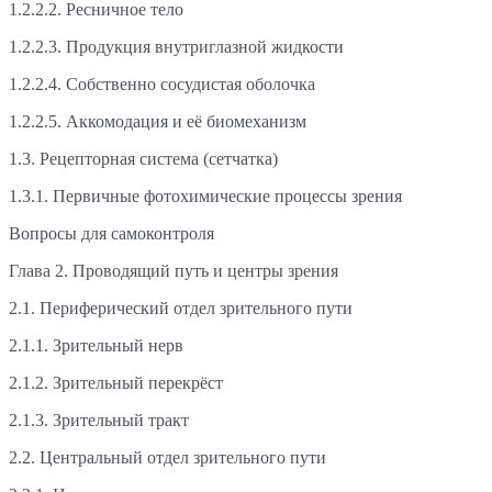
1.2.2.2. Ресничное тело
1.2.2.3. Продукция внутриглазной жидкости
1.2.2.4. Собственно сосудистая оболочка
1.2.2.5. Аккомодация и её биомеханизм
1.3. Рецепторная система (сетчатка)
1.3.1. Первичные фотохимические процессы зрения
Вопросы для самоконтроля
Глава 2. Проводящий путь и центры зрения
2.1. Периферический отдел зрительного пути
2.1.1. Зрительный нерв
2.1.2. Зрительный перекрёст
2.1.3. Зрительный тракт
2.2. Центральный отдел зрительного пути