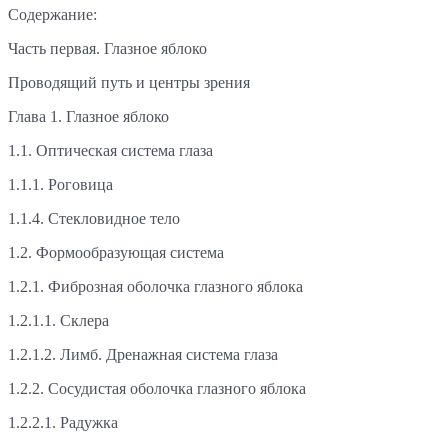
Содержание:
Часть первая. Глазное яблоко
Проводящий путь и центры зрения
Глава 1. Глазное яблоко
1.1. Оптическая система глаза
1.1.1. Роговица
1.1.4. Стекловидное тело
1.2. Формообразующая система
1.2.1. Фиброзная оболочка глазного яблока
1.2.1.1. Склера
1.2.1.2. Лимб. Дренажная система глаза
1.2.2. Сосудистая оболочка глазного яблока
1.2.2.1. Радужка