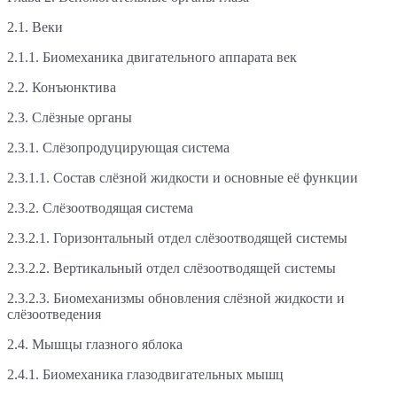
2.1. Веки
2.1.1. Биомеханика двигательного аппарата век
2.2. Конъюнктива
2.3. Слёзные органы
2.3.1. Слёзопродуцирующая система
2.3.1.1. Состав слёзной жидкости и основные её функции
2.3.2. Слёзоотводящая система
2.3.2.1. Горизонтальный отдел слёзоотводящей системы
2.3.2.2. Вертикальный отдел слёзоотводящей системы
2.3.2.3. Биомеханизмы обновления слёзной жидкости и
слёзоотведения
2.4. Мышцы глазного яблока
2.4.1. Биомеханика глазодвигательных мышц