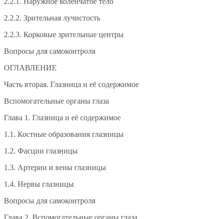
2.2.1. Наружное коленчатое тело
2.2.2. Зрительная лучистость
2.2.3. Корковые зрительные центры
Вопросы для самоконтроля
ОГЛАВЛЕНИЕ
Часть вторая. Глазница и её содержимое
Вспомогательные органы глаза
Глава 1. Глазница и её содержимое
1.1. Костные образования глазницы
1.2. Фасции глазницы
1.3. Артерии и вены глазницы
1.4. Нервы глазницы
Вопросы для самоконтроля
Глава 2. Вспомогательные органы глаза