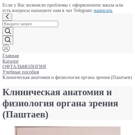
Если у Вас возникли проблемы с оформлением заказа или
есть вопросы напишите нам в чат Telegram:
написать
Главная
Каталог
ОФТАЛЬМОЛОГИЯ
Учебные пособия
Клиническая анатомия и физиология органа зрения (Паштаев)
Клиническая анатомия и
физиология органа зрения
(Паштаев)