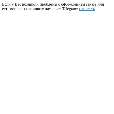
Если у Вас возникли проблемы с оформлением заказа или
есть вопросы напишите нам в чат Telegram:
написать