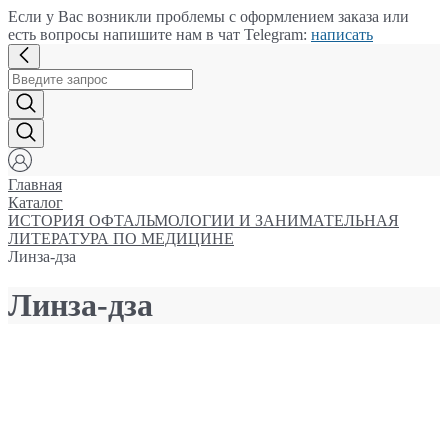
Если у Вас возникли проблемы с оформлением заказа или
есть вопросы напишите нам в чат Telegram:
написать
Главная
Каталог
ИСТОРИЯ ОФТАЛЬМОЛОГИИ И ЗАНИМАТЕЛЬНАЯ
ЛИТЕРАТУРА ПО МЕДИЦИНЕ
Линза-дза
Линза-дза