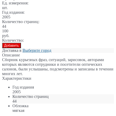
Ед. измерения:
шт.
Год издания:
2005
Количество страниц:
44
100
руб.
Количество:
Добавить
Доставка в
Выберите город
Описание
Сборник курьезных фраз, ситуаций, зарисовок, авторами
которых являются сотрудники и посетители оптических
салонов, были услышаны, подсмотрены и записаны в течении
многих лет.
Характеристики
Год издания
2005
Количество страниц
44
Обложка
мягкая