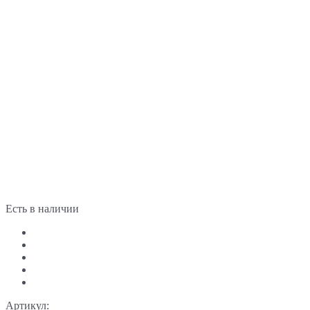
Есть в наличии
Артикул: