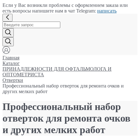
Если у Вас возникли проблемы с оформлением заказа или
есть вопросы напишите нам в чат Telegram:
написать
Главная
Каталог
ПРИНАДЛЕЖНОСТИ ДЛЯ ОФТАЛЬМОЛОГА И
ОПТОМЕТРИСТА
Отвертки
Профессиональный набор отверток для ремонта очков и
других мелких работ
Профессиональный набор
отверток для ремонта очков
и других мелких работ