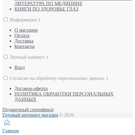
ЛИТЕРАТУРА ПО МЕДИЦИНЕ
КНИГИ ПО ЗДОРОВЬЕ ГЛАЗ
Информация
О магазине
Оплата
Доставка
Контакты
Личный кабинет
Вход
Согласие на обработку персональных данных
Договор-оферта
ПОЛИТИКА ОБРАБОТКИ ПЕРСОНАЛЬНЫХ
ДАННЫХ
Подарочный сертификат
Готовый интернет магазин
© 2026
Главная