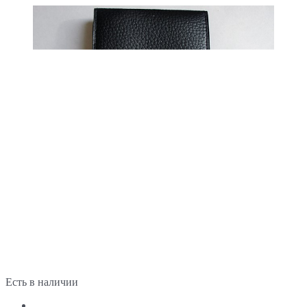
Есть в наличии