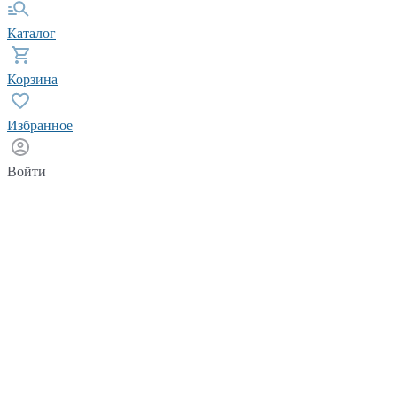
Каталог
Корзина
Избранное
Войти