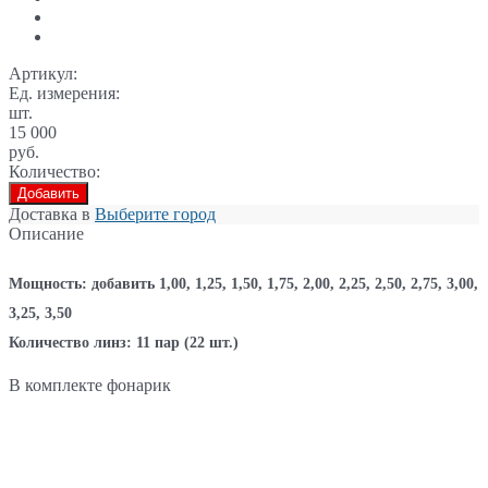
Артикул:
Ед. измерения:
шт.
15 000
руб.
Количество:
Добавить
Доставка в
Выберите город
Описание
Мощность: добавить 1,00, 1,25, 1,50, 1,75, 2,00, 2,25, 2,50, 2,75, 3,00,
3,25, 3,50
Количество линз: 11 пар (22 шт.)
В комплекте фонарик