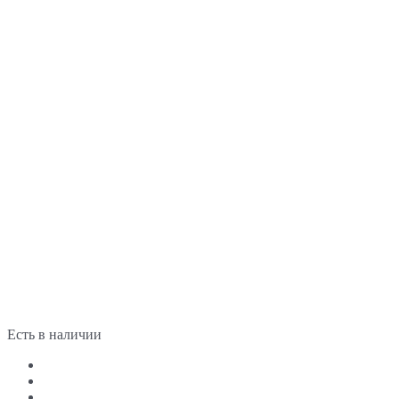
Есть в наличии