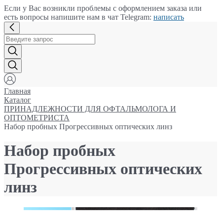
Если у Вас возникли проблемы с оформлением заказа или
есть вопросы напишите нам в чат Telegram:
написать
Главная
Каталог
ПРИНАДЛЕЖНОСТИ ДЛЯ ОФТАЛЬМОЛОГА И
ОПТОМЕТРИСТА
Набор пробных Прогрессивных оптических линз
Набор пробных
Прогрессивных оптических
линз