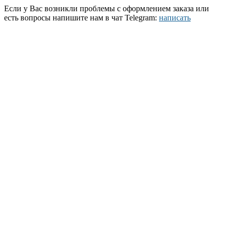
Если у Вас возникли проблемы с оформлением заказа или
есть вопросы напишите нам в чат Telegram:
написать