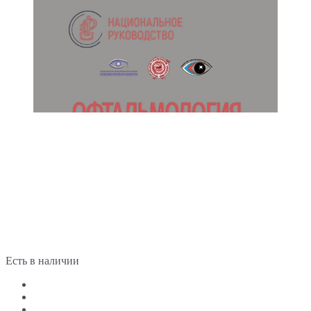
Есть в наличии