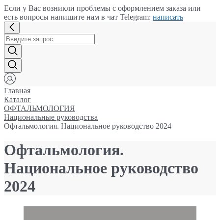
Если у Вас возникли проблемы с оформлением заказа или
есть вопросы напишите нам в чат Telegram:
написать
Главная
Каталог
ОФТАЛЬМОЛОГИЯ
Национальные руководства
Офтальмология. Национальное руководство 2024
Офтальмология.
Национальное руководство
2024