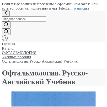
Если у Вас возникли проблемы с оформлением заказа или
есть вопросы напишите нам в чат Telegram:
написать
Главная
Каталог
ОФТАЛЬМОЛОГИЯ
Учебные пособия
Офтальмология. Русско-Английский Учебник
Офтальмология. Русско-
Английский Учебник