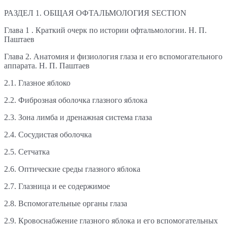
РАЗДЕЛ 1. ОБЩАЯ ОФТАЛЬМОЛОГИЯ SECTION
Глава 1 . Краткий очерк по истории офтальмологии. Н. П.
Паштаев
Глава 2. Анатомия и физиология глаза и его вспомогательного
аппарата. Н. П. Паштаев
2.1. Глазное яблоко
2.2. Фиброзная оболочка глазного яблока
2.3. Зона лимба и дренажная система глаза
2.4. Сосудистая оболочка
2.5. Сетчатка
2.6. Оптические среды глазного яблока
2.7. Глазница и ее содержимое
2.8. Вспомогательные органы глаза
2.9. Кровоснабжение глазного яблока и его вспомогательных