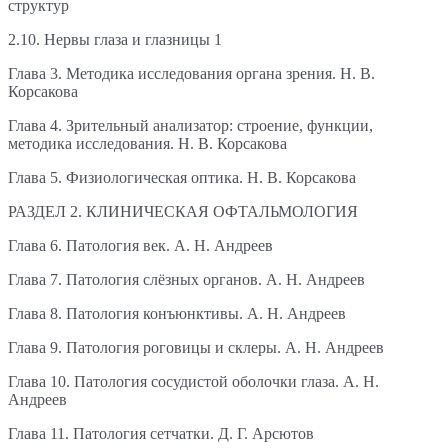
структур
2.10. Нервы глаза и глазницы 1
Глава 3. Методика исследования органа зрения. Н. В.
Корсакова
Глава 4. Зрительный анализатор: строение, функции,
методика исследования. Н. В. Корсакова
Глава 5. Физиологическая оптика. Н. В. Корсакова
РАЗДЕЛ 2. КЛИНИЧЕСКАЯ ОФТАЛЬМОЛОГИЯ
Глава 6. Патология век. А. Н. Андреев
Глава 7. Патология слёзных органов. А. Н. Андреев
Глава 8. Патология конъюнктивы. А. Н. Андреев
Глава 9. Патология роговицы и склеры. А. Н. Андреев
Глава 10. Патология сосудистой оболочки глаза. А. Н.
Андреев
Глава 11. Патология сетчатки. Д. Г. Арсютов