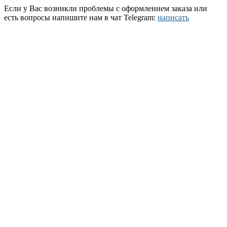
Если у Вас возникли проблемы с оформлением заказа или
есть вопросы напишите нам в чат Telegram:
написать