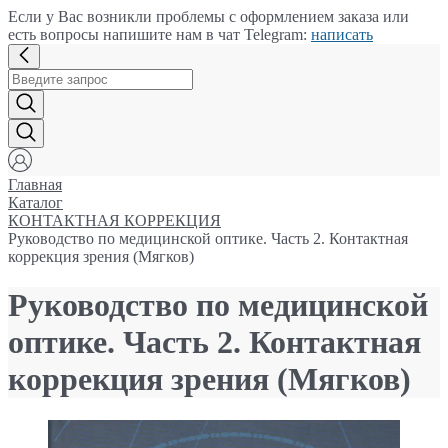
Если у Вас возникли проблемы с оформлением заказа или
есть вопросы напишите нам в чат Telegram:
написать
Главная
Каталог
КОНТАКТНАЯ КОРРЕКЦИЯ
Руководство по медицинской оптике. Часть 2. Контактная
коррекция зрения (Мягков)
Руководство по медицинской
оптике. Часть 2. Контактная
коррекция зрения (Мягков)