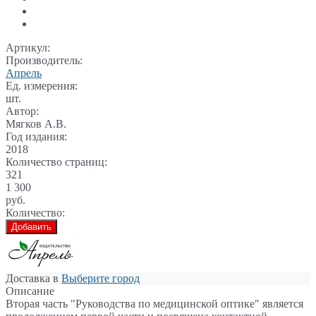
Артикул:
Производитель:
Апрель
Ед. измерения:
шт.
Автор:
Мягков А.В.
Год издания:
2018
Количество страниц:
321
1 300
руб.
Количество:
Добавить
Доставка в
Выберите город
Описание
Вторая часть "Руководства по медицинской оптике" является