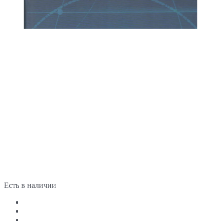
Есть в наличии