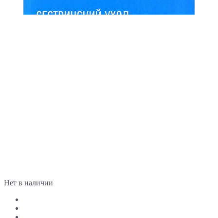
Нет в наличии