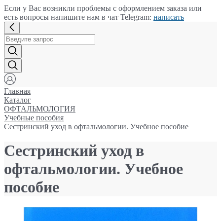
Если у Вас возникли проблемы с оформлением заказа или
есть вопросы напишите нам в чат Telegram:
написать
Главная
Каталог
ОФТАЛЬМОЛОГИЯ
Учебные пособия
Сестринский уход в офтальмологии. Учебное пособие
Сестринский уход в
офтальмологии. Учебное
пособие