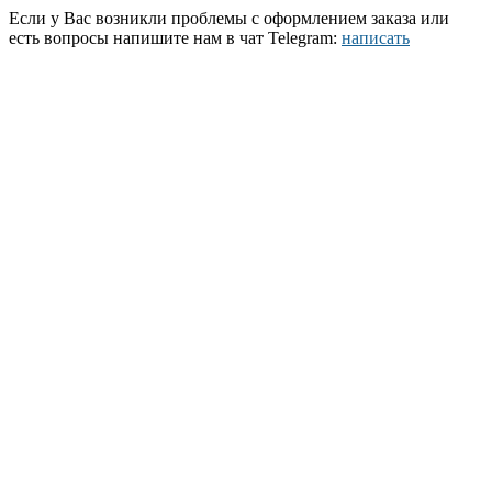
Если у Вас возникли проблемы с оформлением заказа или
есть вопросы напишите нам в чат Telegram:
написать