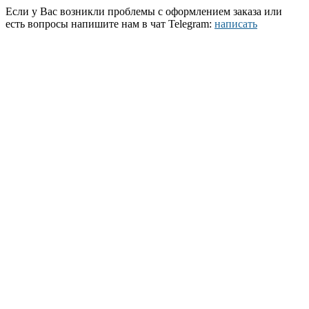
Если у Вас возникли проблемы с оформлением заказа или
есть вопросы напишите нам в чат Telegram:
написать