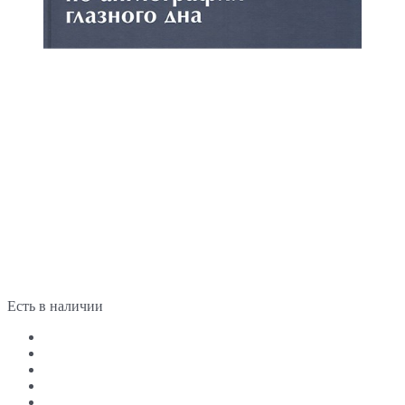
Есть в наличии