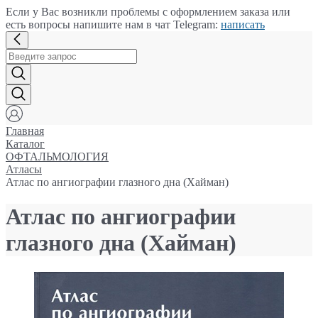
Если у Вас возникли проблемы с оформлением заказа или
есть вопросы напишите нам в чат Telegram:
написать
Главная
Каталог
ОФТАЛЬМОЛОГИЯ
Атласы
Атлас по ангиографии глазного дна (Хайман)
Атлас по ангиографии
глазного дна (Хайман)