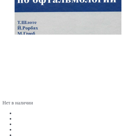
Нет в наличии