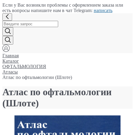
Если у Вас возникли проблемы с оформлением заказа или
есть вопросы напишите нам в чат Telegram:
написать
Главная
Каталог
ОФТАЛЬМОЛОГИЯ
Атласы
Атлас по офтальмологии (Шлоте)
Атлас по офтальмологии
(Шлоте)